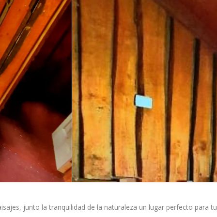
isajes, junto la tranquilidad de la naturaleza un lugar perfecto para t