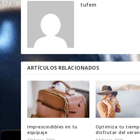
tufem
ARTÍCULOS RELACIONADOS
Imprescindibles en tu
Optimiza tu tiemp
equipaje
disfrutar del vera