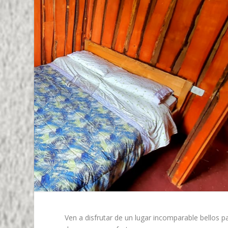
Ven a disfrutar de un lugar incomparable bellos pa